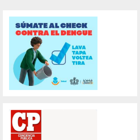
entradas