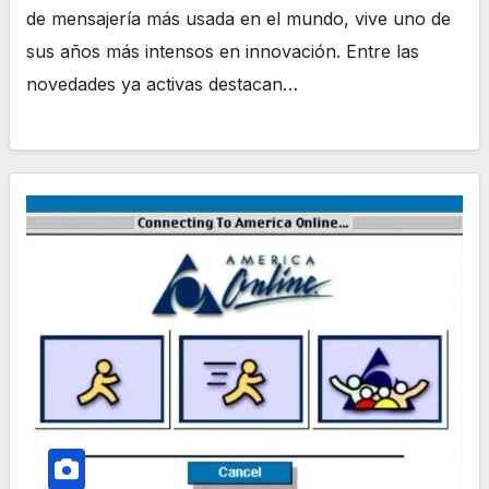
de mensajería más usada en el mundo, vive uno de
sus años más intensos en innovación. Entre las
novedades ya activas destacan…