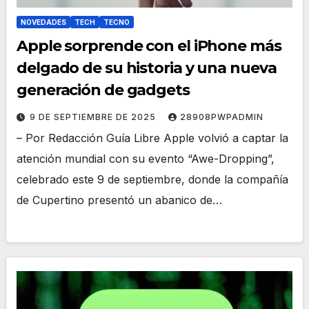
NOVEDADES
TECH
TECNO
Apple sorprende con el iPhone más
delgado de su historia y una nueva
generación de gadgets
9 DE SEPTIEMBRE DE 2025
28908PWPADMIN
– Por Redacción Guía Libre Apple volvió a captar la
atención mundial con su evento “Awe-Dropping”,
celebrado este 9 de septiembre, donde la compañía
de Cupertino presentó un abanico de…