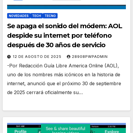
NOVEDADES
TECH
TECNO
Se apaga el sonido del módem: AOL
despide su internet por teléfono
después de 30 años de servicio
12 DE AGOSTO DE 2025
28908PWPADMIN
-Por Redacción Guía Libre America Online (AOL),
uno de los nombres más icónicos en la historia de
internet, anunció que el próximo 30 de septiembre
de 2025 cerrará oficialmente su…