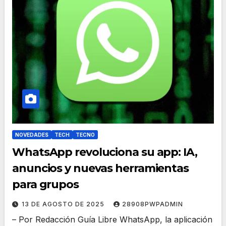
NOVEDADES
TECH
TECNO
WhatsApp revoluciona su app: IA,
anuncios y nuevas herramientas
para grupos
13 DE AGOSTO DE 2025
28908PWPADMIN
– Por Redacción Guía Libre WhatsApp, la aplicación