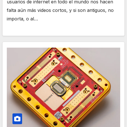
usuarios de internet en todo el mundo nos hacen
falta aún más videos cortos, y si son antiguos, no
importa, o al…