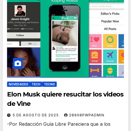
NOVEDADES
TECH
TECNO
Elon Musk quiere resucitar los videos
de Vine
5 DE AGOSTO DE 2025
28908PWPADMIN
-Por Redacción Guía Libre Pareciera que a los