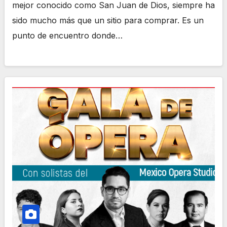
mejor conocido como San Juan de Dios, siempre ha
sido mucho más que un sitio para comprar. Es un
punto de encuentro donde…