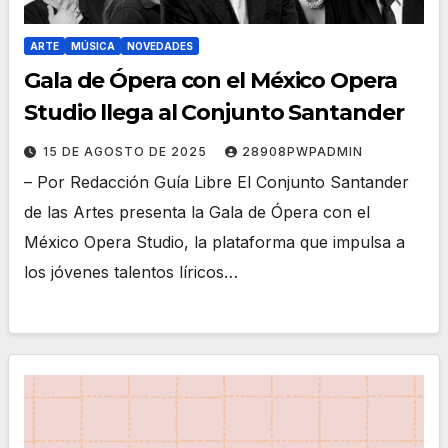
ARTE
MÚSICA
NOVEDADES
Gala de Ópera con el México Opera
Studio llega al Conjunto Santander
15 DE AGOSTO DE 2025
28908PWPADMIN
– Por Redacción Guía Libre El Conjunto Santander
de las Artes presenta la Gala de Ópera con el
México Opera Studio, la plataforma que impulsa a
los jóvenes talentos líricos…