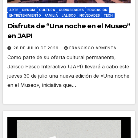
ARTE
CIENCIA
CULTURA
CURIOSIDADES
EDUCACIÓN
ENTRETENIMIENTO
FAMILIA
JALISCO
NOVEDADES
TECH
Disfruta de “Una noche en el Museo”
en JAPI
28 DE JULIO DE 2026
FRANCISCO ARMENTA
Como parte de su oferta cultural permanente,
Jalisco Paseo Interactivo (JAPI) llevará a cabo este
jueves 30 de julio una nueva edición de «Una noche
en el Museo», iniciativa que…