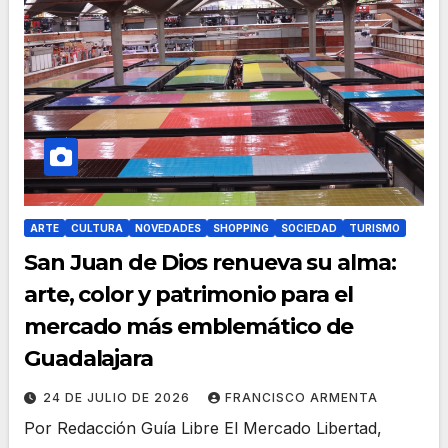
ARTE
CULTURA
NOVEDADES
SHOPPING
SOCIEDAD
TURISMO
San Juan de Dios renueva su alma:
arte, color y patrimonio para el
mercado más emblemático de
Guadalajara
24 DE JULIO DE 2026
FRANCISCO ARMENTA
Por Redacción Guía Libre El Mercado Libertad,