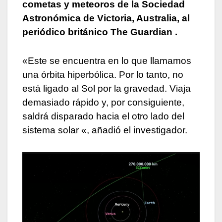
cometas y meteoros de la Sociedad
Astronómica de Victoria, Australia, al
periódico británico The Guardian .
«Este se encuentra en lo que llamamos
una órbita hiperbólica. Por lo tanto, no
está ligado al Sol por la gravedad. Viaja
demasiado rápido y, por consiguiente,
saldrá disparado hacia el otro lado del
sistema solar «, añadió el investigador.