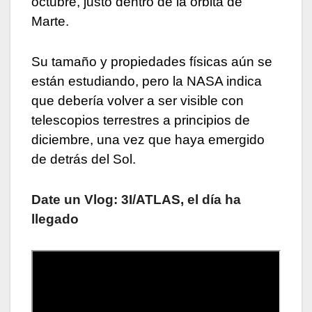
octubre, justo dentro de la órbita de
Marte.
Su tamaño y propiedades físicas aún se
están estudiando, pero la NASA indica
que debería volver a ser visible con
telescopios terrestres a principios de
diciembre, una vez que haya emergido
de detrás del Sol.
Date un Vlog: 3I/ATLAS, el día ha
llegado