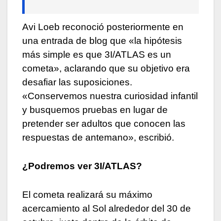
Avi Loeb reconoció posteriormente en
una entrada de blog que «la hipótesis
más simple es que 3I/ATLAS es un
cometa», aclarando que su objetivo era
desafiar las suposiciones.
«Conservemos nuestra curiosidad infantil
y busquemos pruebas en lugar de
pretender ser adultos que conocen las
respuestas de antemano», escribió.
¿Podremos ver 3I/ATLAS?
El cometa realizará su máximo
acercamiento al Sol alrededor del 30 de