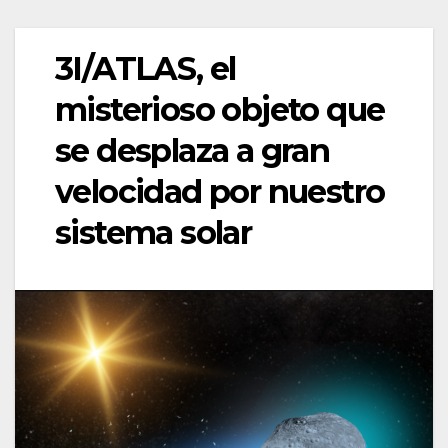
3I/ATLAS, el
misterioso objeto que
se desplaza a gran
velocidad por nuestro
sistema solar