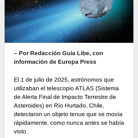
– Por Redacción Guía Libe, con
información de Europa Press
El 1 de julio de 2025, astrónomos que
utilizaban el telescopio ATLAS (Sistema
de Alerta Final de Impacto Terrestre de
Asteroides) en Río Hurtado, Chile,
detectaron un objeto tenue que se movía
rápidamente, como nunca antes se había
visto.