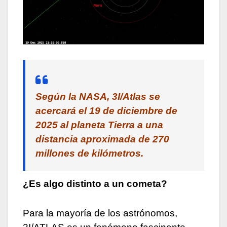
Según la NASA, 3I/Atlas se
acercará el 19 de diciembre de
2025 al planeta Tierra a una
distancia aproximada de 270
millones de kilómetros.
¿Es algo distinto a un cometa?
Para la mayoría de los astrónomos,