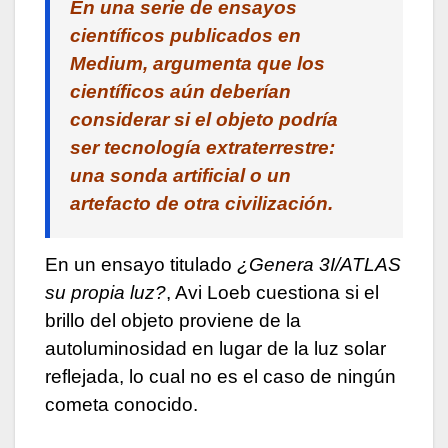
En una serie de ensayos
científicos publicados en
Medium, argumenta que los
científicos aún deberían
considerar si el objeto podría
ser tecnología extraterrestre:
una sonda artificial o un
artefacto de otra civilización.
En un ensayo titulado
¿Genera 3I/ATLAS
su propia luz?
, Avi Loeb cuestiona si el
brillo del objeto proviene de la
autoluminosidad en lugar de la luz solar
reflejada, lo cual no es el caso de ningún
cometa conocido.