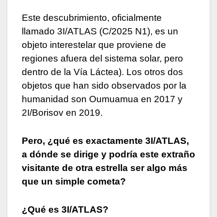
Este descubrimiento, oficialmente
llamado 3I/ATLAS (C/2025 N1), es un
objeto interestelar que proviene de
regiones afuera del sistema solar, pero
dentro de la Vía Láctea). Los otros dos
objetos que han sido observados por la
humanidad son Oumuamua en 2017 y
2I/Borisov en 2019.
Pero, ¿qué es exactamente 3I/ATLAS,
a dónde se dirige y podría este extraño
visitante de otra estrella ser algo más
que un simple cometa?
¿Qué es 3I/ATLAS?