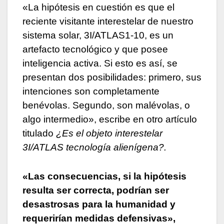
«La hipótesis en cuestión es que el
reciente visitante interestelar de nuestro
sistema solar, 3I/ATLAS1-10, es un
artefacto tecnológico y que posee
inteligencia activa. Si esto es así, se
presentan dos posibilidades: primero, sus
intenciones son completamente
benévolas. Segundo, son malévolas, o
algo intermedio», escribe en otro artículo
titulado
¿Es el objeto interestelar
3I/ATLAS tecnología alienígena?.
«Las consecuencias, si la hipótesis
resulta ser correcta, podrían ser
desastrosas para la humanidad y
requerirían medidas defensivas»,