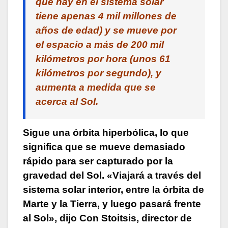
que hay en el sistema solar
tiene apenas 4 mil millones de
años de edad) y se mueve por
el espacio a más de 200 mil
kilómetros por hora (unos 61
kilómetros por segundo), y
aumenta a medida que se
acerca al Sol.
Sigue una órbita hiperbólica, lo que
significa que se mueve demasiado
rápido para ser capturado por la
gravedad del Sol.
«Viajará a través del
sistema solar interior, entre la órbita de
Marte y la Tierra, y luego pasará frente
al Sol», dijo Con Stoitsis, director de