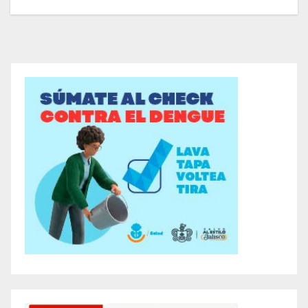
entradas