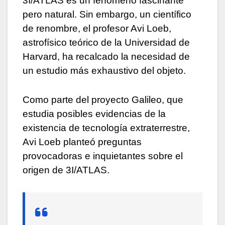
3I/ATLAS es un fenómeno fascinante
pero natural. Sin embargo, un científico
de renombre, el profesor Avi Loeb,
astrofísico teórico de la Universidad de
Harvard, ha recalcado la necesidad de
un estudio más exhaustivo del objeto.
Como parte del proyecto Galileo, que
estudia posibles evidencias de la
existencia de tecnología extraterrestre,
Avi Loeb planteó preguntas
provocadoras e inquietantes sobre el
origen de 3I/ATLAS.