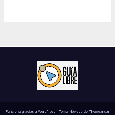
Funciona gracias a WordPress
|
Tema:
Newsup
de
Themeansar