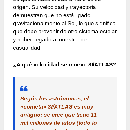
origen. Su velocidad y trayectoria
demuestran que no está ligado
gravitacionalmente al Sol, lo que significa
que debe provenir de otro sistema estelar
y haber llegado al nuestro por
casualidad.
¿A qué velocidad se mueve 3I/ATLAS?
Según los astrónomos, el
«cometa» 3I/ATLAS es muy
antiguo; se cree que tiene 11
mil millones de años (todo lo