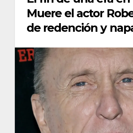
Muere el actor Robe
de redención y na