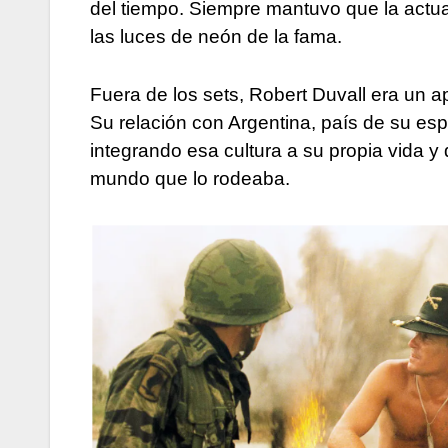
del tiempo. Siempre mantuvo que la actuac
las luces de neón de la fama.
Fuera de los sets, Robert Duvall era un a
Su relación con Argentina, país de su espo
integrando esa cultura a su propia vida 
mundo que lo rodeaba.