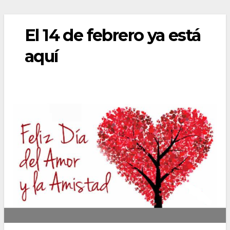
El 14 de febrero ya está
aquí