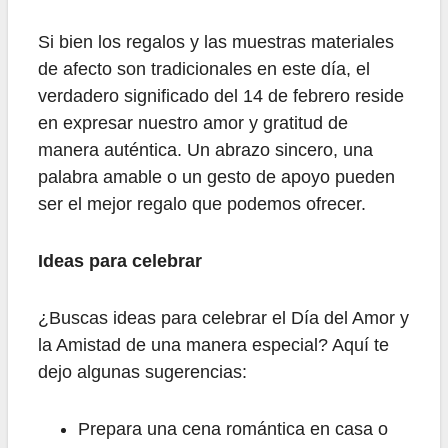
Si bien los regalos y las muestras materiales
de afecto son tradicionales en este día, el
verdadero significado del 14 de febrero reside
en expresar nuestro amor y gratitud de
manera auténtica. Un abrazo sincero, una
palabra amable o un gesto de apoyo pueden
ser el mejor regalo que podemos ofrecer.
Ideas para celebrar
¿Buscas ideas para celebrar el Día del Amor y
la Amistad de una manera especial? Aquí te
dejo algunas sugerencias:
Prepara una cena romántica en casa o