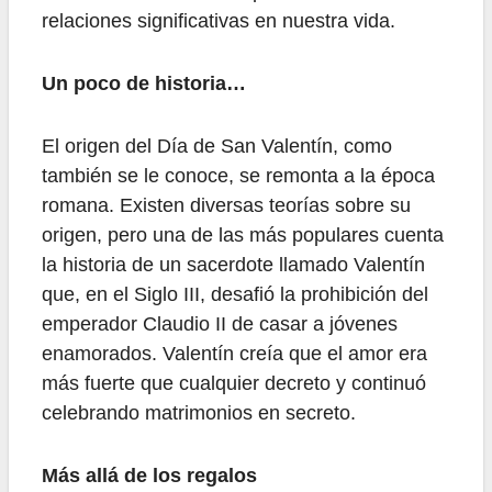
relaciones significativas en nuestra vida.
Un poco de historia…
El origen del Día de San Valentín, como
también se le conoce, se remonta a la época
romana. Existen diversas teorías sobre su
origen, pero una de las más populares cuenta
la historia de un sacerdote llamado Valentín
que, en el Siglo III, desafió la prohibición del
emperador Claudio II de casar a jóvenes
enamorados. Valentín creía que el amor era
más fuerte que cualquier decreto y continuó
celebrando matrimonios en secreto.
Más allá de los regalos