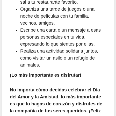
sal a tu restaurante favorito.
Organiza una tarde de juegos o una
noche de películas con tu familia,
vecinos, amigos.
Escribe una carta o un mensaje a esas
personas especiales en tu vida,
expresando lo que sientes por ellas.
Realiza una actividad solidaria juntos,
como visitar un asilo o un refugio de
animales.
¡Lo más importante es disfrutar!
No importa cómo decidas celebrar el Día
del Amor y la Amistad, lo más importante
es que lo hagas de corazón y disfrutes de
la compañía de tus seres queridos. ¡Feliz