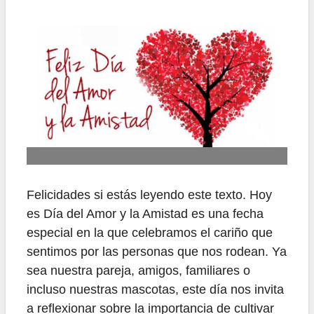
Felicidades si estás leyendo este texto. Hoy
es Día del Amor y la Amistad es una fecha
especial en la que celebramos el cariño que
sentimos por las personas que nos rodean. Ya
sea nuestra pareja, amigos, familiares o
incluso nuestras mascotas, este día nos invita
a reflexionar sobre la importancia de cultivar