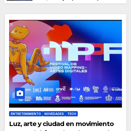
disfrutar la ciudad
ENTRETENIMIENTO
NOVEDADES
TECH
Luz, arte y ciudad en movimiento