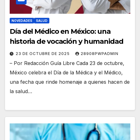
NOVEDADES
SALUD
Día del Médico en México: una
historia de vocación y humanidad
23 DE OCTUBRE DE 2025
28908PWPADMIN
– Por Redacción Guía Libre Cada 23 de octubre,
México celebra el Día de la Médica y el Médico,
una fecha que rinde homenaje a quienes hacen de
la salud…