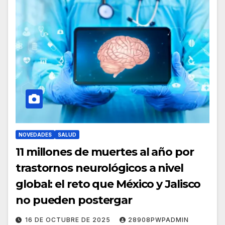
NOVEDADES
SALUD
11 millones de muertes al año por
trastornos neurológicos a nivel
global: el reto que México y Jalisco
no pueden postergar
16 DE OCTUBRE DE 2025
28908PWPADMIN