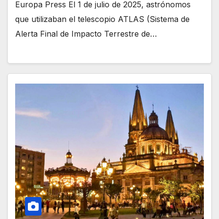
Europa Press El 1 de julio de 2025, astrónomos
que utilizaban el telescopio ATLAS (Sistema de
Alerta Final de Impacto Terrestre de…