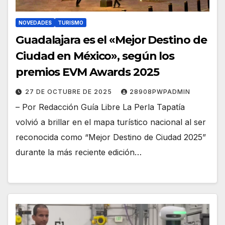
NOVEDADES
TURISMO
Guadalajara es el «Mejor Destino de
Ciudad en México», según los
premios EVM Awards 2025
27 DE OCTUBRE DE 2025
28908PWPADMIN
– Por Redacción Guía Libre La Perla Tapatía
volvió a brillar en el mapa turístico nacional al ser
reconocida como “Mejor Destino de Ciudad 2025”
durante la más reciente edición…