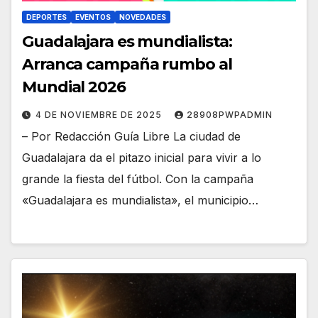
DEPORTES
EVENTOS
NOVEDADES
Guadalajara es mundialista:
Arranca campaña rumbo al
Mundial 2026
4 DE NOVIEMBRE DE 2025
28908PWPADMIN
– Por Redacción Guía Libre La ciudad de
Guadalajara da el pitazo inicial para vivir a lo
grande la fiesta del fútbol. Con la campaña
«Guadalajara es mundialista», el municipio…