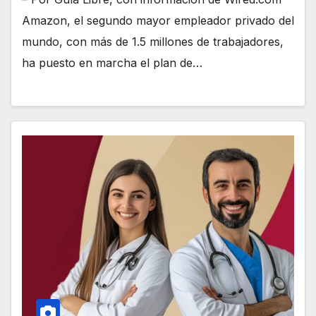
Amazon, el segundo mayor empleador privado del
mundo, con más de 1.5 millones de trabajadores,
ha puesto en marcha el plan de…