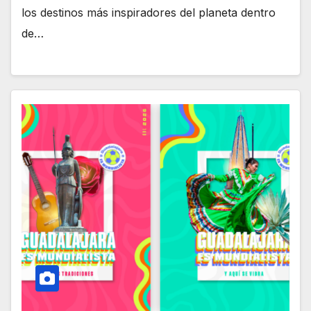
los destinos más inspiradores del planeta dentro
de…