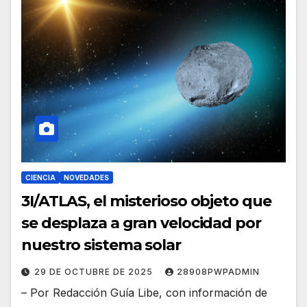
CIENCIA
NOVEDADES
3I/ATLAS, el misterioso objeto que
se desplaza a gran velocidad por
nuestro sistema solar
29 DE OCTUBRE DE 2025
28908PWPADMIN
– Por Redacción Guía Libe, con información de