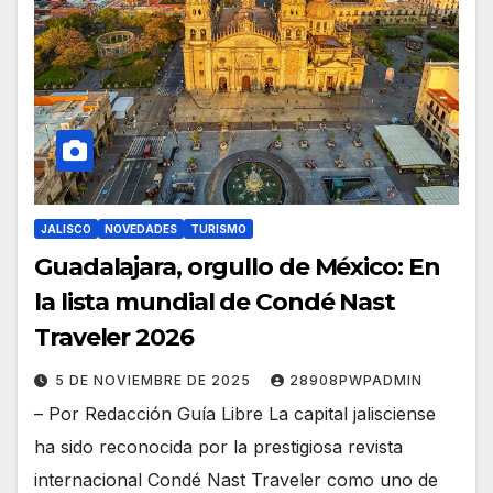
JALISCO
NOVEDADES
TURISMO
Guadalajara, orgullo de México: En
la lista mundial de Condé Nast
Traveler 2026
5 DE NOVIEMBRE DE 2025
28908PWPADMIN
– Por Redacción Guía Libre La capital jalisciense
ha sido reconocida por la prestigiosa revista
internacional Condé Nast Traveler como uno de