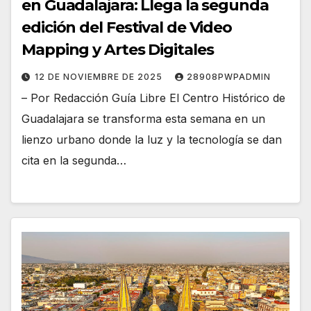
en Guadalajara: Llega la segunda
edición del Festival de Video
Mapping y Artes Digitales
12 DE NOVIEMBRE DE 2025
28908PWPADMIN
– Por Redacción Guía Libre El Centro Histórico de
Guadalajara se transforma esta semana en un
lienzo urbano donde la luz y la tecnología se dan
cita en la segunda…