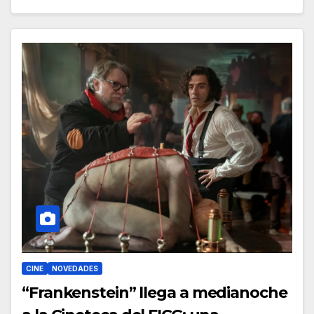
CINE
NOVEDADES
“Frankenstein” llega a medianoche