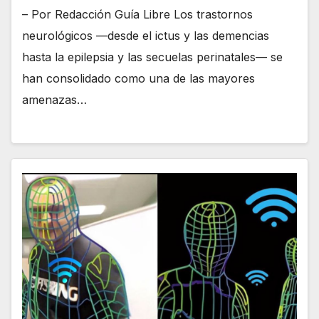
– Por Redacción Guía Libre Los trastornos
neurológicos —desde el ictus y las demencias
hasta la epilepsia y las secuelas perinatales— se
han consolidado como una de las mayores
amenazas…